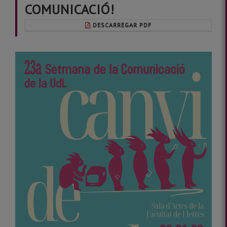
COMUNICACIÓ!
DESCARREGAR PDF